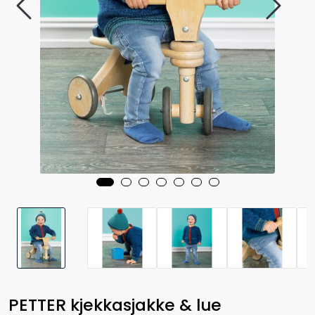
PETTER kjekkasjakke & lue