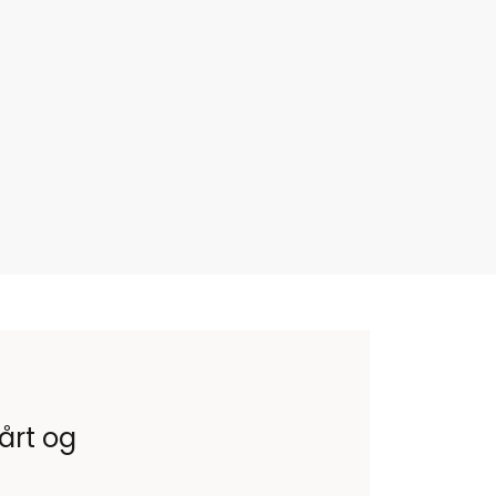
vårt og