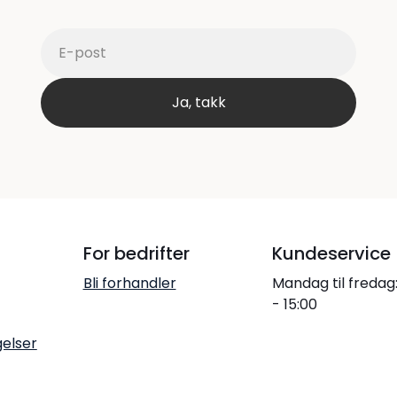
For bedrifter
Kundeservice
Bli forhandler
Mandag til fredag
- 15:00
gelser