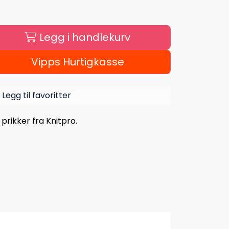
Legg i handlekurv
Vipps Hurtigkasse
Legg til favoritter
prikker fra Knitpro.