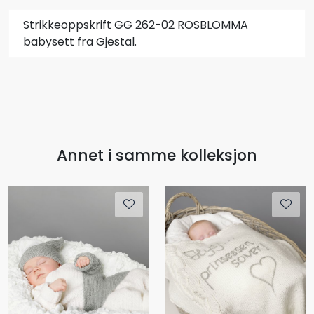
Strikkeoppskrift GG 262-02 ROSBLOMMA
babysett fra Gjestal.
Annet i samme kolleksjon