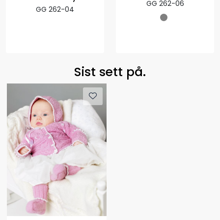
GG 262-06
GG 262-04
Sist sett på.