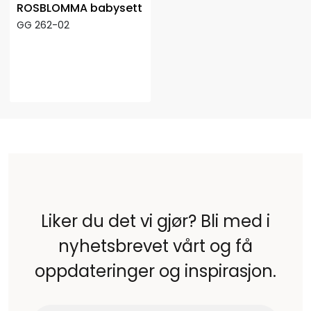
ROSBLOMMA babysett
GG 262-02
Liker du det vi gjør? Bli med i
nyhetsbrevet vårt og få
oppdateringer og inspirasjon.