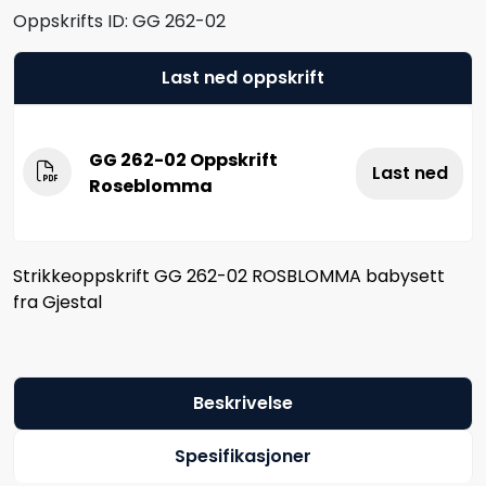
Oppskrifts ID:
GG 262-02
Last ned oppskrift
GG 262-02 Oppskrift
Last ned
Roseblomma
Strikkeoppskrift GG 262-02 ROSBLOMMA babysett
fra Gjestal
Beskrivelse
Spesifikasjoner