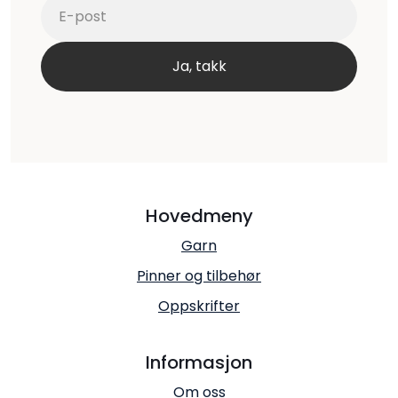
Hovedmeny
Garn
Pinner og tilbehør
Oppskrifter
Informasjon
Om oss