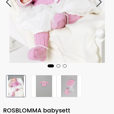
ROSBLOMMA babysett