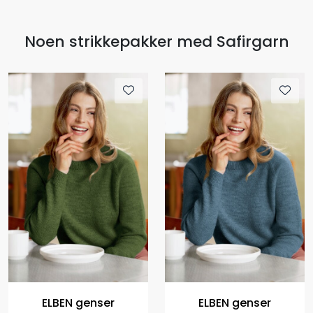
Noen strikkepakker med Safirgarn
ELBEN genser
ELBEN genser