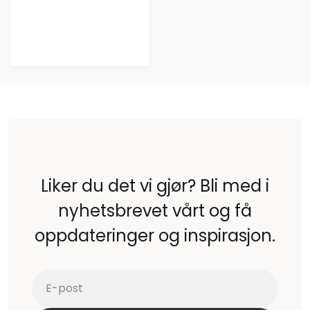
Liker du det vi gjør? Bli med i
nyhetsbrevet vårt og få
oppdateringer og inspirasjon.