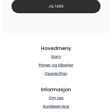
Hovedmeny
Garn
Pinner og tilbehør
Oppskrifter
Informasjon
Om oss
Kundeservice