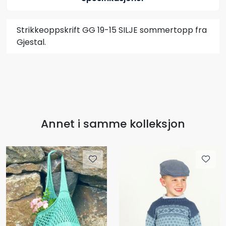
Strikkeoppskrift GG 19-15 SILJE sommertopp fra
Gjestal.
Annet i samme kolleksjon