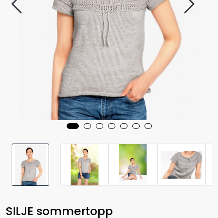
SILJE sommertopp