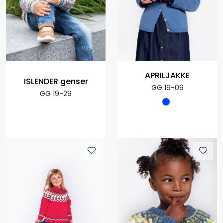
APRILJAKKE
ISLENDER genser
GG 19-09
GG 19-29