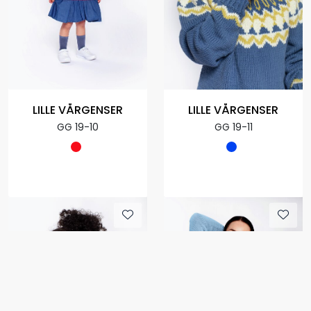
LILLE VÅRGENSER
LILLE VÅRGENSER
GG 19-10
GG 19-11