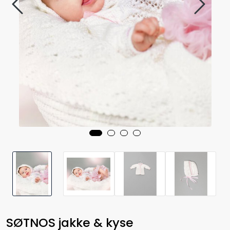
SØTNOS jakke & kyse