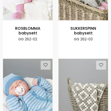
ROSBLOMMA
SUKKERSPINN
babysett
babysett
GG 262-02
GG 262-03