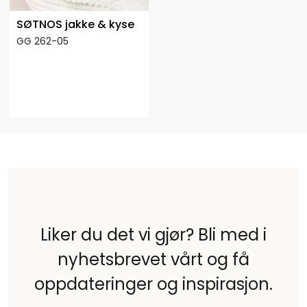
SØTNOS jakke & kyse
GG 262-05
Liker du det vi gjør? Bli med i
nyhetsbrevet vårt og få
oppdateringer og inspirasjon.