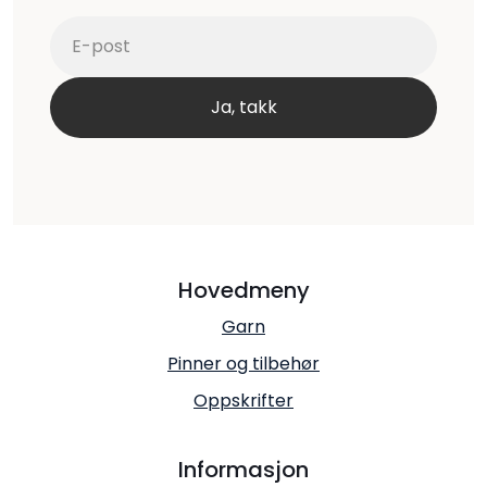
Hovedmeny
Garn
Pinner og tilbehør
Oppskrifter
Informasjon