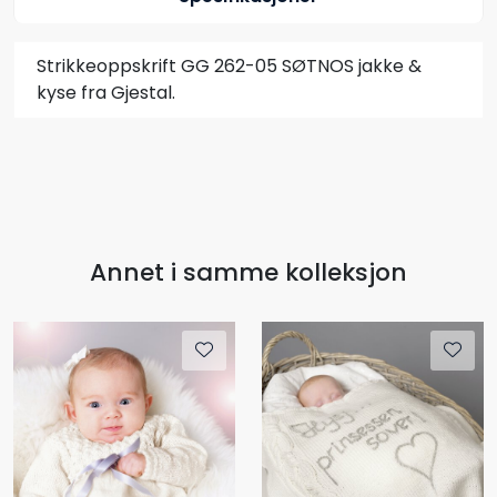
Strikkeoppskrift GG 262-05 SØTNOS jakke &
kyse fra Gjestal.
Annet i samme kolleksjon