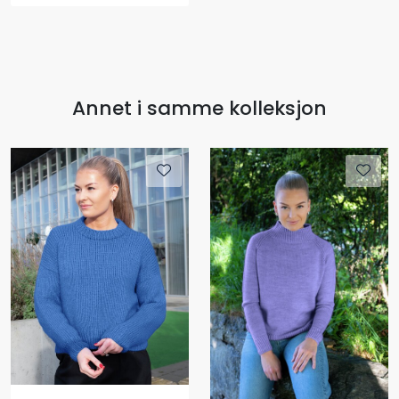
Annet i samme kolleksjon