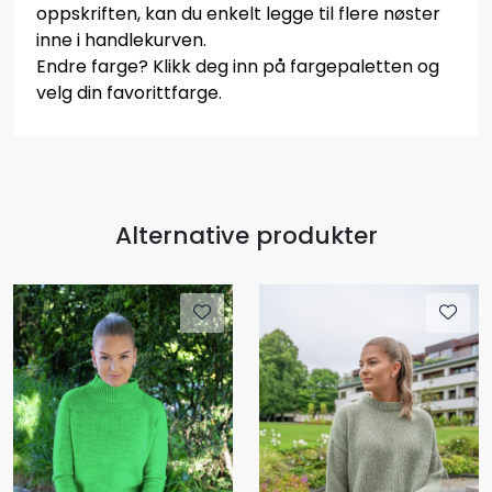
oppskriften, kan du enkelt legge til flere nøster
inne i handlekurven.
Endre farge? Klikk deg inn på fargepaletten og
velg din favorittfarge.
Alternative produkter