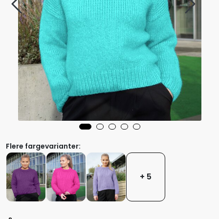
Flere fargevarianter:
+ 5