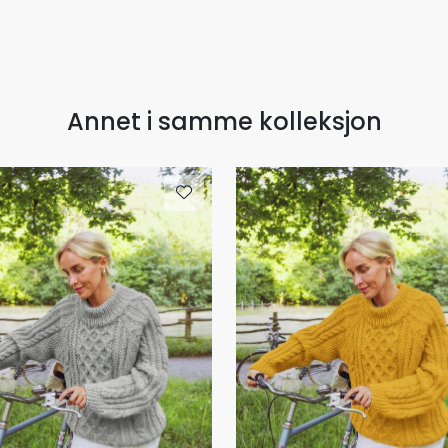
Annet i samme kolleksjon