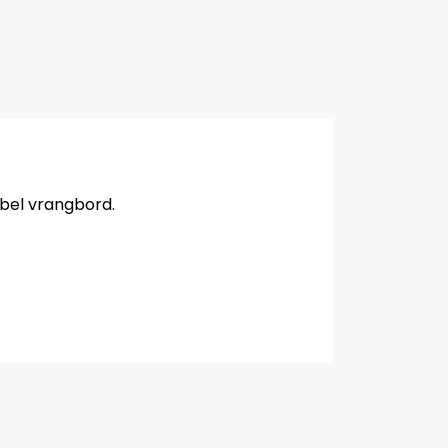
bbel vrangbord.