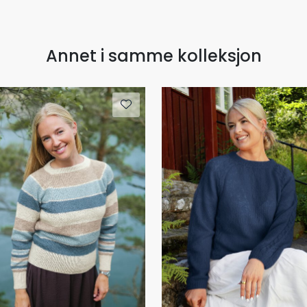
Annet i samme kolleksjon