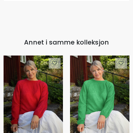
Annet i samme kolleksjon