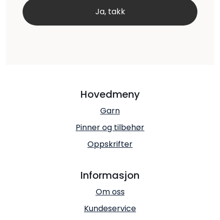
Hovedmeny
Garn
Pinner og tilbehør
Oppskrifter
Informasjon
Om oss
Kundeservice