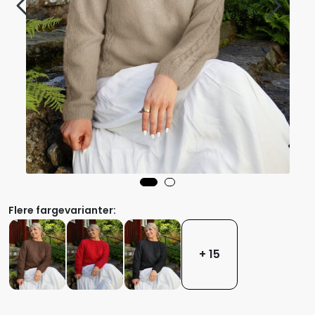
Flere fargevarianter:
+ 15