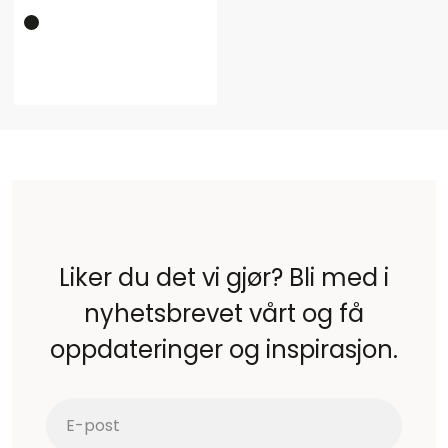
Liker du det vi gjør? Bli med i
nyhetsbrevet vårt og få
oppdateringer og inspirasjon.