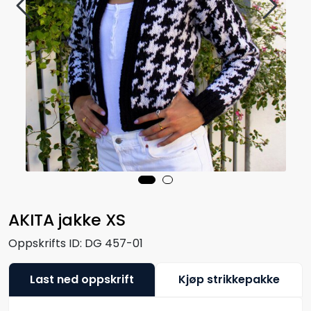
AKITA jakke XS
Oppskrifts ID:
DG 457-01
Last ned oppskrift
Kjøp strikkepakke