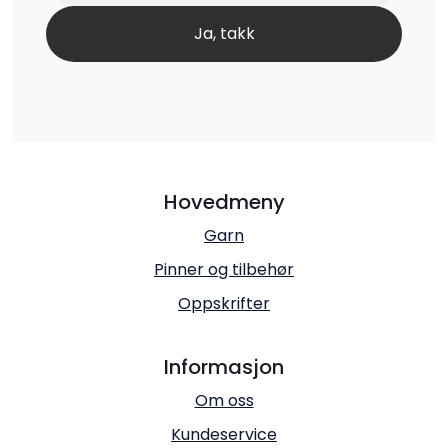
Hovedmeny
Garn
Pinner og tilbehør
Oppskrifter
Informasjon
Om oss
Kundeservice