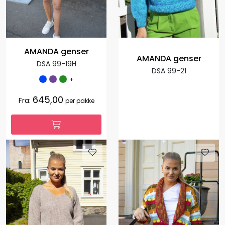
AMANDA genser
AMANDA genser
DSA 99-19H
DSA 99-21
+
645,00
Fra:
per pakke