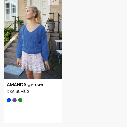
AMANDA genser
DSA 99-19G
+