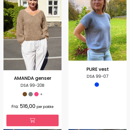
PURE vest
DSA 99-07
AMANDA genser
DSA 99-20B
+
516,00
Fra:
per pakke