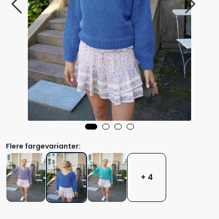
Flere fargevarianter:
+ 4