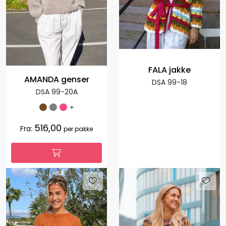
FALA jakke
AMANDA genser
DSA 99-18
DSA 99-20A
+
516,00
Fra:
per pakke