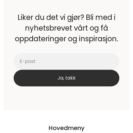
Liker du det vi gjør? Bli med i
nyhetsbrevet vårt og få
oppdateringer og inspirasjon.
Hovedmeny