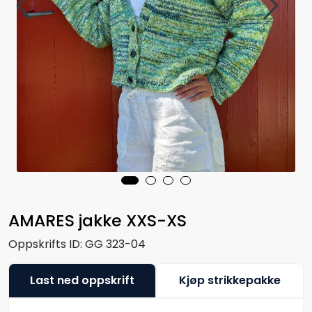
AMARES jakke XXS-XS
Oppskrifts ID:
GG 323-04
Last ned oppskrift
Kjøp strikkepakke