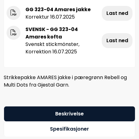
GG 323-04 Amares jakke
Last ned
Korrektur 16.07.2025
SVENSK - GG 323-04
Amares kofta
Last ned
Svenskt stickmönster,
Korrektion 16.07.2025
Strikkepakke AMARES jakke i pæregrønn Rebell og
Multi Dots fra Gjestal Garn.
Beskrivelse
Spesifikasjoner