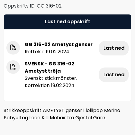
Oppskrifts ID:
GG 316-02
Last ned oppskrift
GG 316-02 Ametyst genser
Last ned
Rettelse 19.02.2024
SVENSK - GG 316-02
Ametyst tröja
Last ned
Svenskt stickmönster.
Korrektion 19.02.2024
Strikkeoppskrift AMETYST genser i lollipop Merino
Babyull og Lace Kid Mohair fra Gjestal Garn.