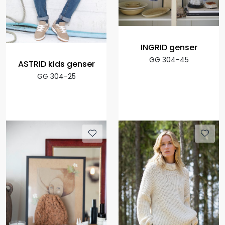
INGRID genser
GG 304-45
ASTRID kids genser
GG 304-25