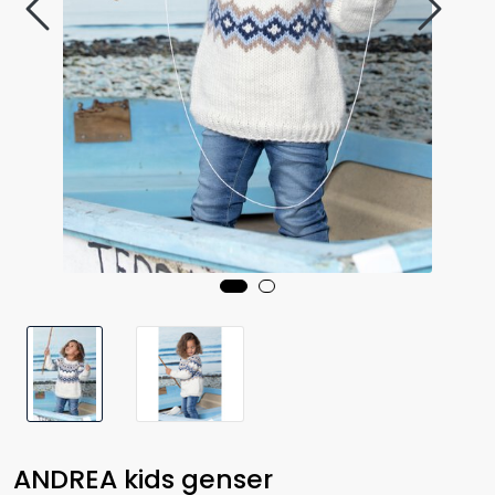
ANDREA kids genser