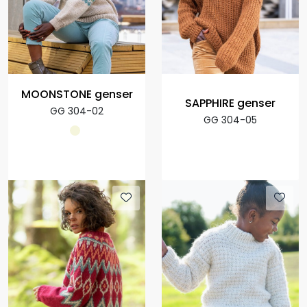
MOONSTONE genser
SAPPHIRE genser
GG 304-02
GG 304-05