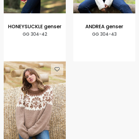
HONEYSUCKLE genser
ANDREA genser
GG 304-42
GG 304-43