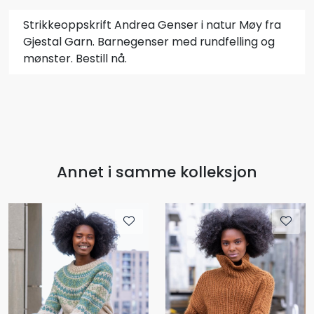
Strikkeoppskrift Andrea Genser i natur Møy fra
Gjestal Garn. Barnegenser med rundfelling og
mønster. Bestill nå.
Annet i samme kolleksjon