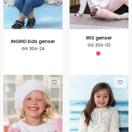
IRIS genser
INGRID kids genser
GG 304-03
GG 304-24