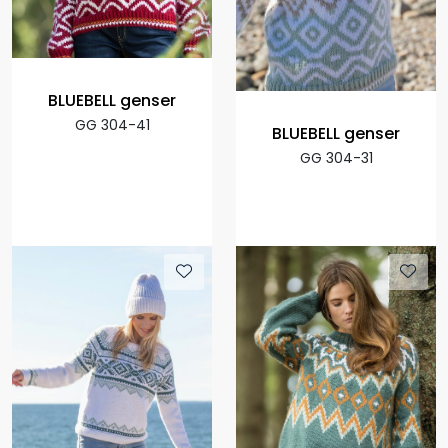
BLUEBELL genser
GG 304-41
BLUEBELL genser
GG 304-31