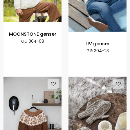
MOONSTONE genser
GG 304-08
LIV genser
GG 304-23