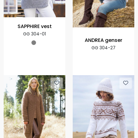
SAPPHIRE vest
GG 304-01
ANDREA genser
GG 304-27