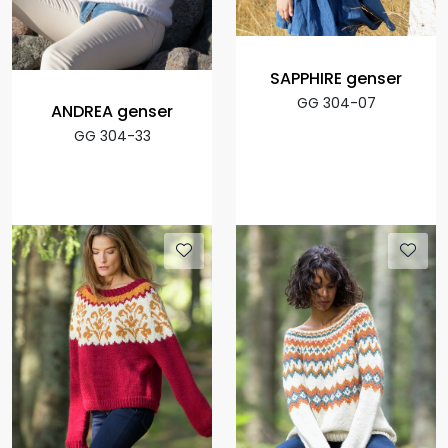
SAPPHIRE genser
GG 304-07
ANDREA genser
GG 304-33