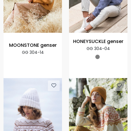
HONEYSUCKLE genser
MOONSTONE genser
GG 304-04
GG 304-14