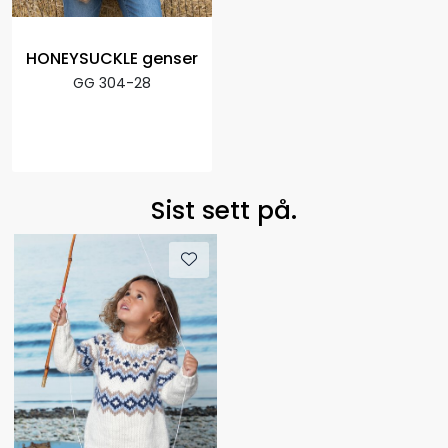
HONEYSUCKLE genser
GG 304-28
Sist sett på.