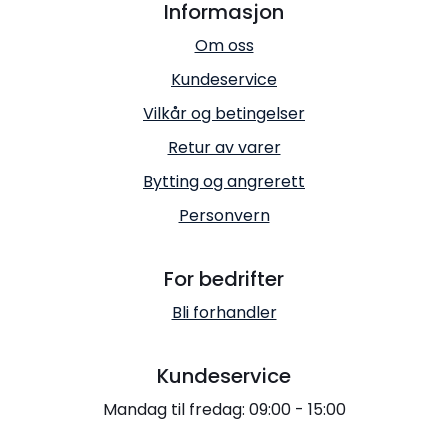
Informasjon
Om oss
Kundeservice
Vilkår og betingelser
Retur av varer
Bytting og angrerett
Personvern
For bedrifter
Bli forhandler
Kundeservice
Mandag til fredag: 09:00 - 15:00