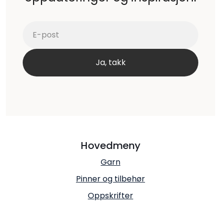
Hovedmeny
Garn
Pinner og tilbehør
Oppskrifter