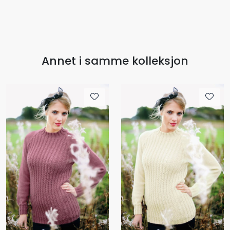
Annet i samme kolleksjon