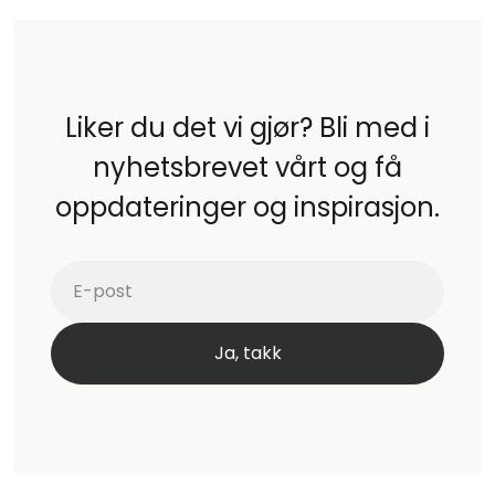
Liker du det vi gjør? Bli med i
nyhetsbrevet vårt og få
oppdateringer og inspirasjon.