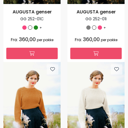
AUGUSTA genser
AUGUSTA genser
GG 252-01C
GG 252-01I
+
+
360,00
360,00
Fra:
Fra:
per pakke
per pakke