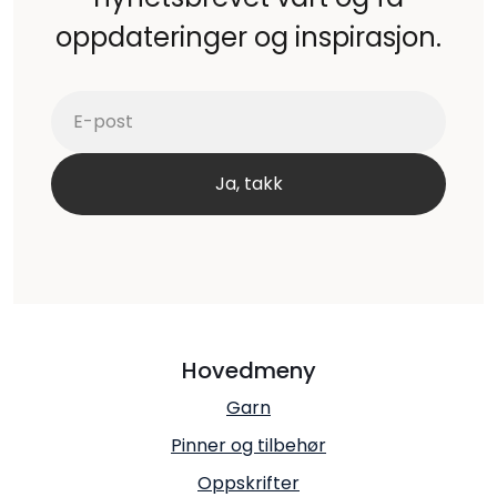
oppdateringer og inspirasjon.
Hovedmeny
Garn
Pinner og tilbehør
Oppskrifter