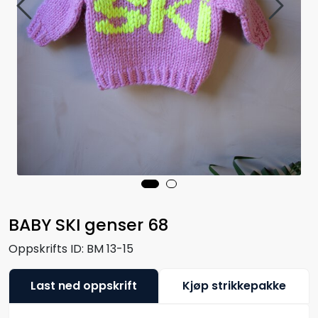
BABY SKI genser 68
Oppskrifts ID:
BM 13-15
Last ned oppskrift
Kjøp strikkepakke