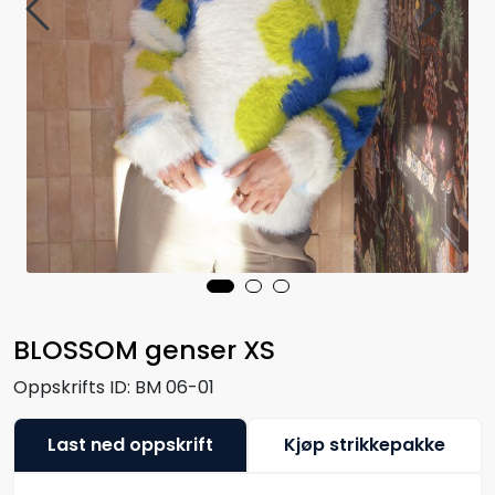
BLOSSOM genser XS
Oppskrifts ID:
BM 06-01
Last ned oppskrift
Kjøp strikkepakke