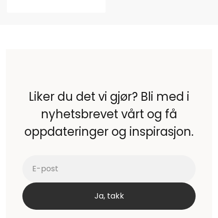
Liker du det vi gjør? Bli med i
nyhetsbrevet vårt og få
oppdateringer og inspirasjon.