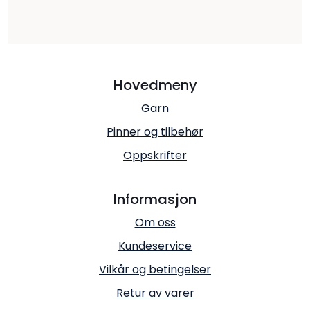
Hovedmeny
Garn
Pinner og tilbehør
Oppskrifter
Informasjon
Om oss
Kundeservice
Vilkår og betingelser
Retur av varer