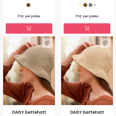
+
Fra:
Fra:
per pakke
per pakke
DAISY bøttehatt
DAISY bøttehatt