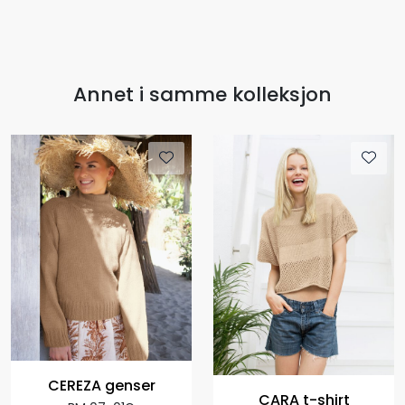
Annet i samme kolleksjon
CEREZA genser
CARA t-shirt