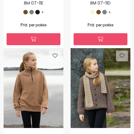
BM 07-11E
BM 07-11D
+
+
Fra:
Fra:
per pakke
per pakke