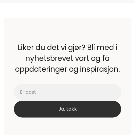
Liker du det vi gjør? Bli med i
nyhetsbrevet vårt og få
oppdateringer og inspirasjon.