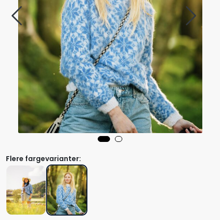
Flere fargevarianter: