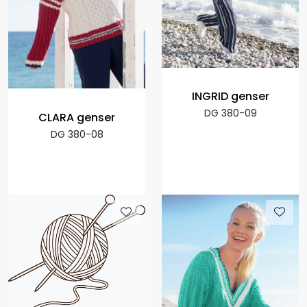
INGRID genser
DG 380-09
CLARA genser
DG 380-08