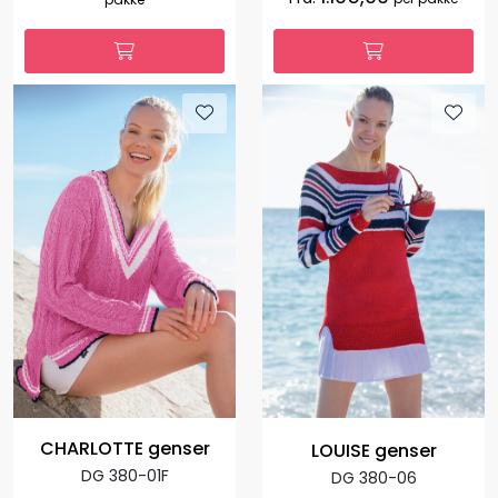
CHARLOTTE genser
LOUISE genser
DG 380-01F
DG 380-06