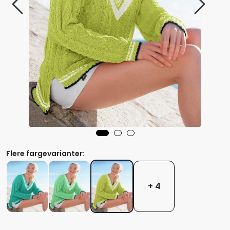
Flere fargevarianter:
+ 4