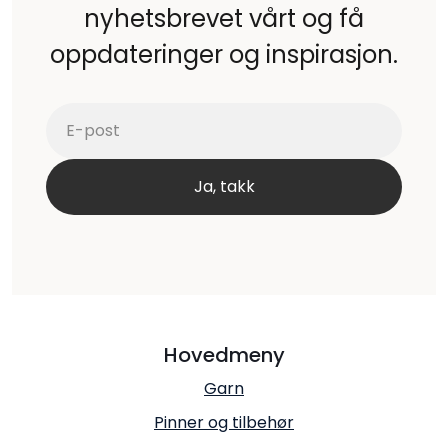
nyhetsbrevet vårt og få
oppdateringer og inspirasjon.
Hovedmeny
Garn
Pinner og tilbehør