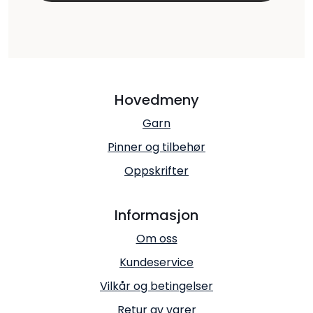
Hovedmeny
Garn
Pinner og tilbehør
Oppskrifter
Informasjon
Om oss
Kundeservice
Vilkår og betingelser
Retur av varer