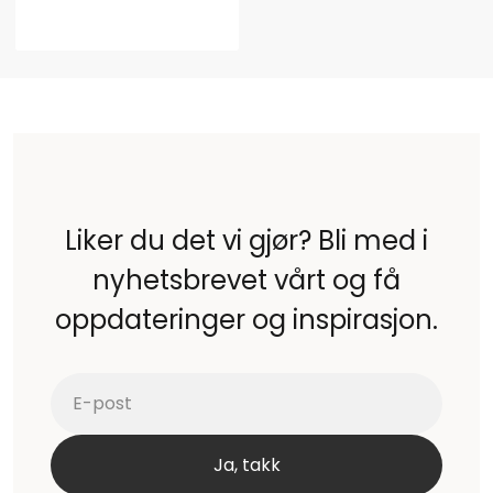
Liker du det vi gjør? Bli med i
nyhetsbrevet vårt og få
oppdateringer og inspirasjon.