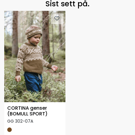
Sist sett på.
CORTINA genser
(BOMULL SPORT)
GG 302-07A