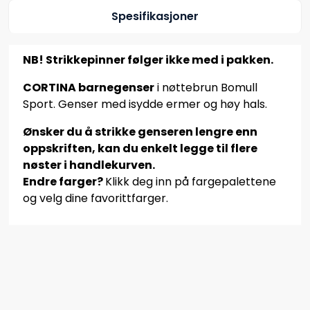
Spesifikasjoner
NB! Strikkepinner følger ikke med i pakken.
CORTINA barnegenser
i nøttebrun Bomull
Sport. Genser med isydde ermer og høy hals.
Ønsker du å strikke genseren lengre enn
oppskriften, kan du enkelt legge til flere
nøster i handlekurven.
Endre farger?
Klikk deg inn på fargepalettene
og velg dine favorittfarger.