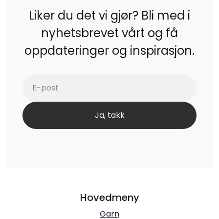
Liker du det vi gjør? Bli med i
nyhetsbrevet vårt og få
oppdateringer og inspirasjon.
Hovedmeny
Garn