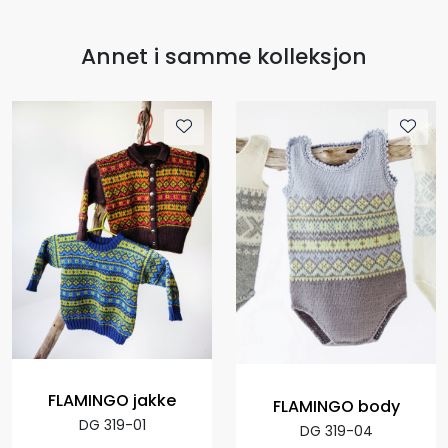
Annet i samme kolleksjon
FLAMINGO jakke
FLAMINGO body
DG 319-01
DG 319-04