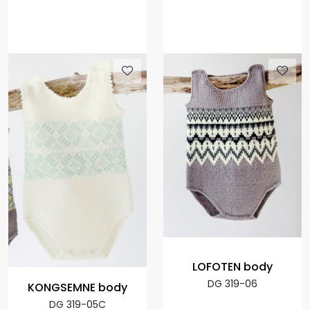
LOFOTEN body
DG 319-06
KONGSEMNE body
DG 319-05C