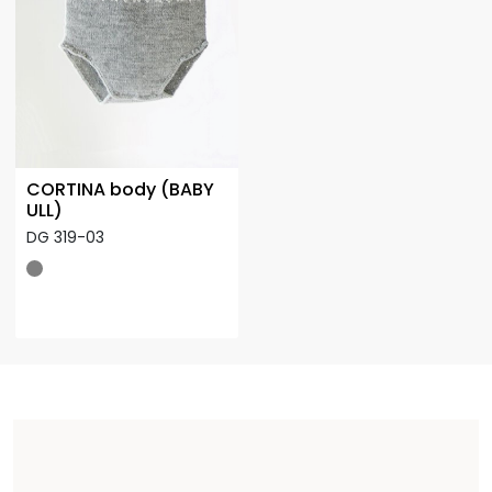
CORTINA body (BABY
ULL)
DG 319-03