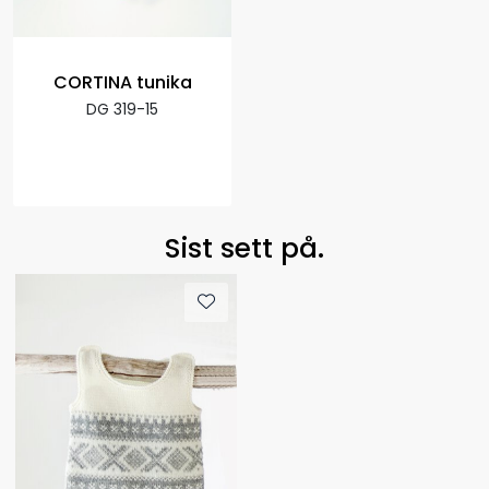
CORTINA tunika
DG 319-15
Sist sett på.