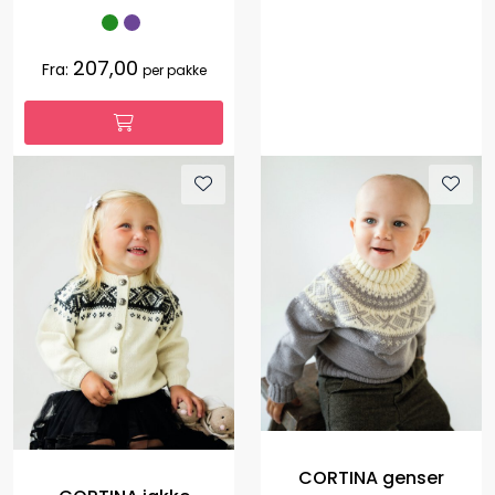
207,00
Fra:
per pakke
CORTINA genser