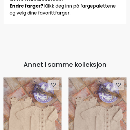
Endre farger?
Klikk deg inn på fargepalettene
og velg dine favorittfarger.
Annet i samme kolleksjon