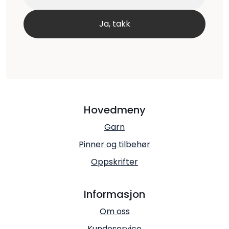
Hovedmeny
Garn
Pinner og tilbehør
Oppskrifter
Informasjon
Om oss
Kundeservice