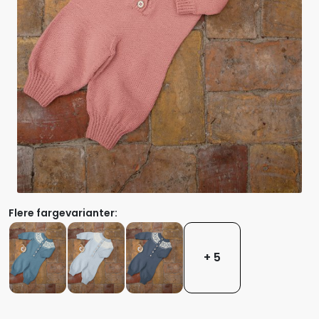
Flere fargevarianter:
+ 5