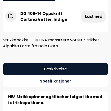
DG 405-14 Oppskrift
Last ned
Cortina Votter, Indigo
Strikkepakke CORTINA mønstrete votter. Strikkes i
Alpakka Forte fra Dale Garn
Beskrivelse
Spesifikasjoner
NB! Strikkepinner og tilbehør følger ikke med
i strikkepakkene.