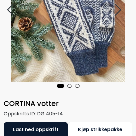
CORTINA votter
Oppskrifts ID:
DG 405-14
Last ned oppskrift
Kjøp strikkepakke