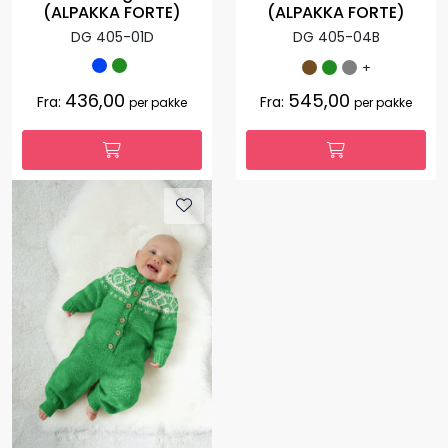
(ALPAKKA FORTE)
(ALPAKKA FORTE)
DG 405-04B
DG 405-01D
+
436,00
545,00
Fra:
Fra:
per pakke
per pakke