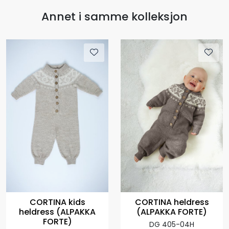
Annet i samme kolleksjon
CORTINA kids
CORTINA heldress
heldress (ALPAKKA
(ALPAKKA FORTE)
FORTE)
DG 405-04H