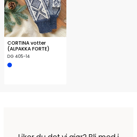
CORTINA votter
(ALPAKKA FORTE)
DG 405-14