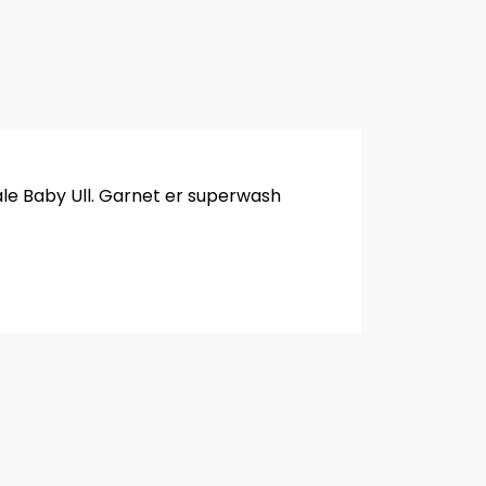
ale Baby Ull. Garnet er superwash