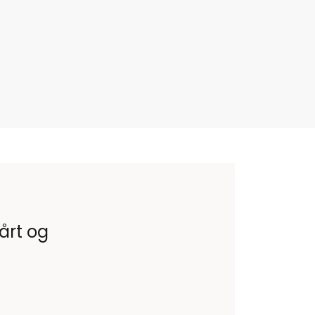
vårt og