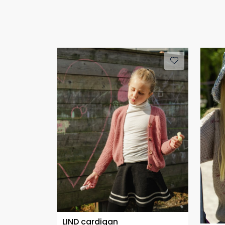
LIND cardigan