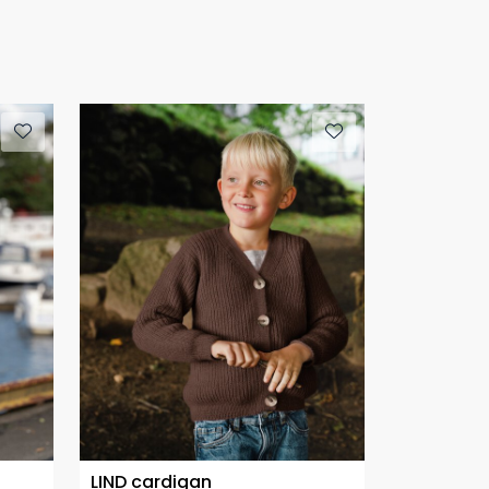
LIND cardigan