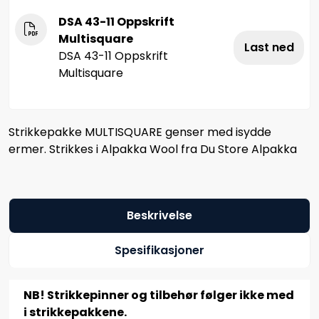
DSA 43-11 Oppskrift
Multisquare
Last ned
DSA 43-11 Oppskrift
Multisquare
Strikkepakke MULTISQUARE genser med isydde
ermer. Strikkes i Alpakka Wool fra Du Store Alpakka
Beskrivelse
Spesifikasjoner
NB! Strikkepinner og tilbehør følger ikke med
i strikkepakkene.