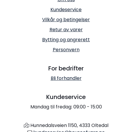
Kundeservice
Vilkår og betingelser
Retur av varer
Bytting og angrerett
Personvern
For bedrifter
Bli forhandler
Kundeservice
Mandag til fredag: 09:00 - 15:00
Hunnedalsveien 1150, 4333 Oltedal