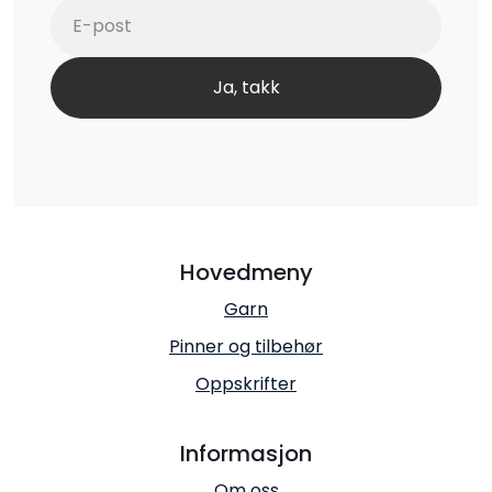
Hovedmeny
Garn
Pinner og tilbehør
Oppskrifter
Informasjon
Om oss