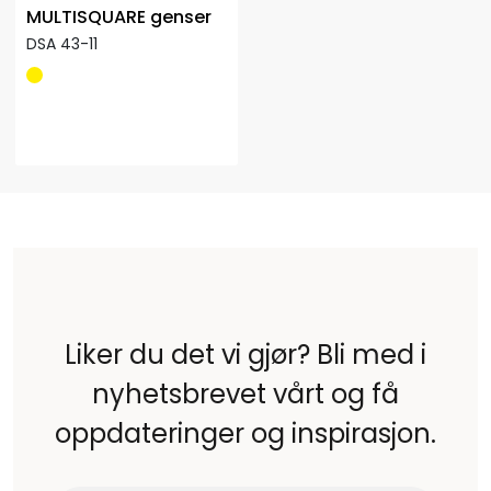
MULTISQUARE genser
DSA 43-11
Liker du det vi gjør? Bli med i
nyhetsbrevet vårt og få
oppdateringer og inspirasjon.