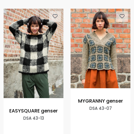
MYGRANNY genser
DSA 43-07
EASYSQUARE genser
DSA 43-13