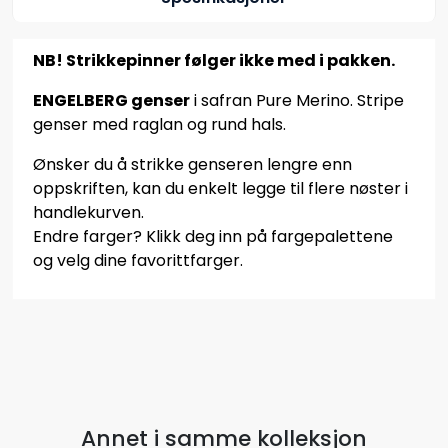
NB! Strikkepinner følger ikke med i pakken.
ENGELBERG genser
i safran Pure Merino. Stripe
genser med raglan og rund hals.
Ønsker du å strikke genseren lengre enn
oppskriften, kan du enkelt legge til flere nøster i
handlekurven.
Endre farger? Klikk deg inn på fargepalettene
og velg dine favorittfarger.
Annet i samme kolleksjon