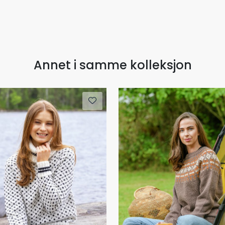
Annet i samme kolleksjon