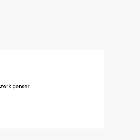
sterk genser.