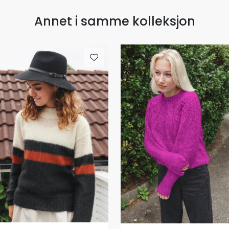
Annet i samme kolleksjon