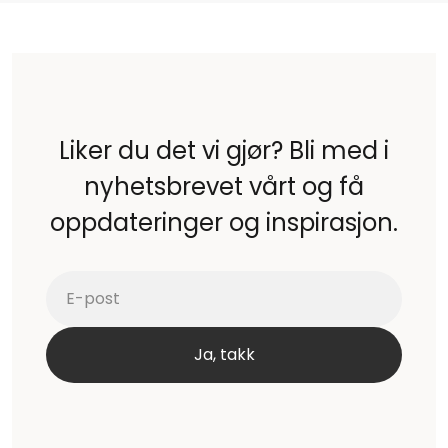
Liker du det vi gjør? Bli med i
nyhetsbrevet vårt og få
oppdateringer og inspirasjon.