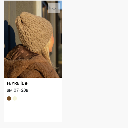
FEYRE lue
BM 07-20B