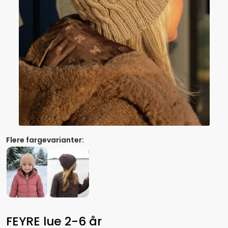
Flere fargevarianter:
FEYRE lue 2-6 år