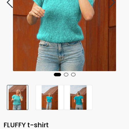
FLUFFY t-shirt