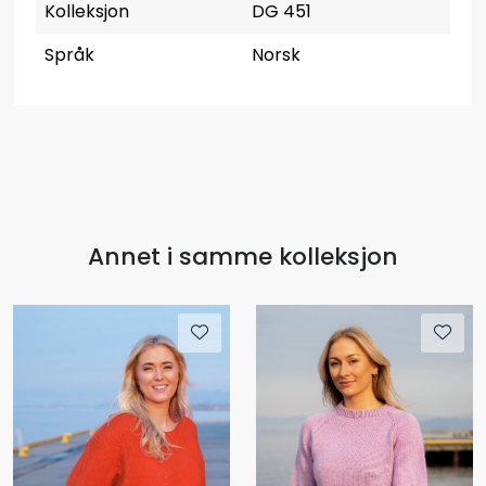
Kolleksjon
DG 451
Språk
Norsk
Annet i samme kolleksjon