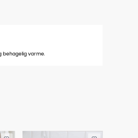
og behagelig varme.