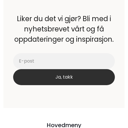
Liker du det vi gjør? Bli med i
nyhetsbrevet vårt og få
oppdateringer og inspirasjon.
Hovedmeny