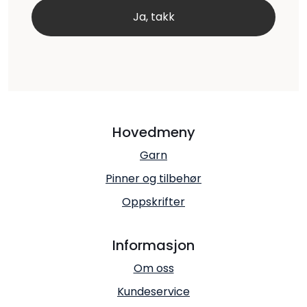
Hovedmeny
Garn
Pinner og tilbehør
Oppskrifter
Informasjon
Om oss
Kundeservice