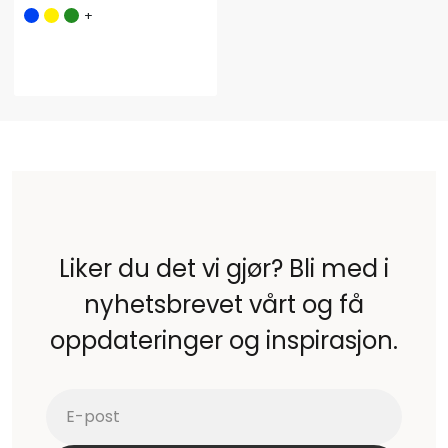
+
Liker du det vi gjør? Bli med i
nyhetsbrevet vårt og få
oppdateringer og inspirasjon.