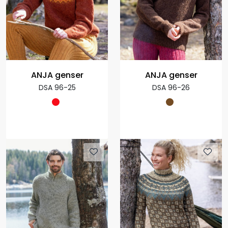
ANJA genser
ANJA genser
DSA 96-25
DSA 96-26