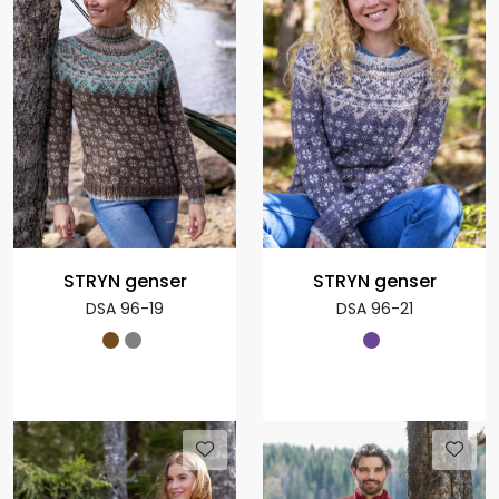
STRYN genser
STRYN genser
DSA 96-19
DSA 96-21