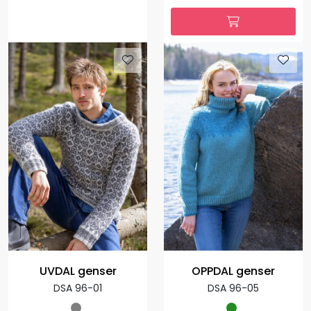
UVDAL genser
OPPDAL genser
DSA 96-01
DSA 96-05