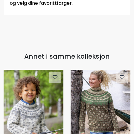
og velg dine favorittfarger.
Annet i samme kolleksjon