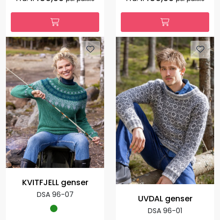
KVITFJELL genser
DSA 96-07
UVDAL genser
DSA 96-01