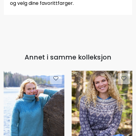
og velg dine favorittfarger.
Annet i samme kolleksjon