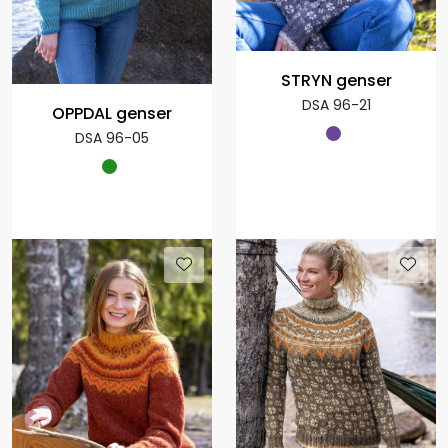
STRYN genser
DSA 96-21
OPPDAL genser
DSA 96-05