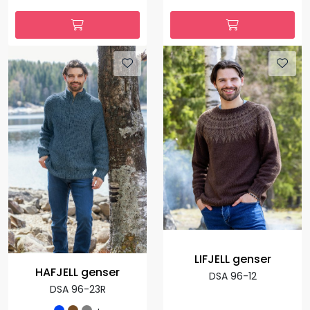
LIFJELL genser
HAFJELL genser
DSA 96-12
DSA 96-23R