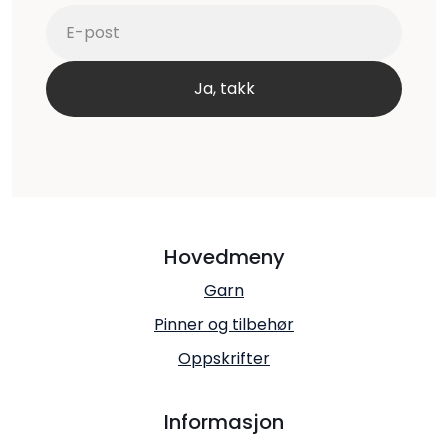
Hovedmeny
Garn
Pinner og tilbehør
Oppskrifter
Informasjon