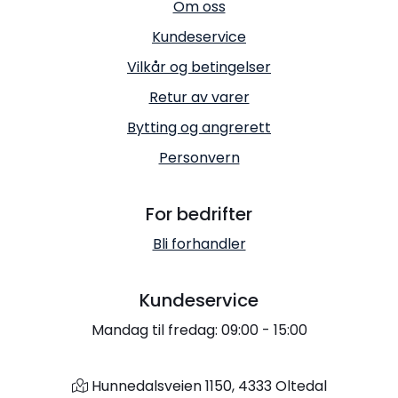
Om oss
Kundeservice
Vilkår og betingelser
Retur av varer
Bytting og angrerett
Personvern
For bedrifter
Bli forhandler
Kundeservice
Mandag til fredag: 09:00 - 15:00
Hunnedalsveien 1150, 4333 Oltedal