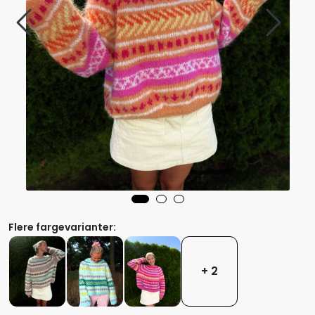
Flere fargevarianter:
+ 2