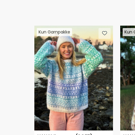
Kun Garnpakke
Kun 