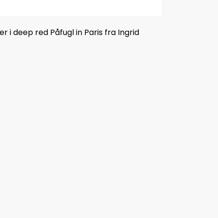
i deep red Påfugl in Paris fra Ingrid