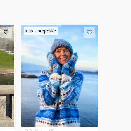
Kun Garnpakke