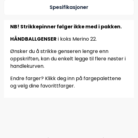
Spesifikasjoner
NB! Strikkepinner følger ikke med i pakken.
HÅNDBALLGENSER
i koks Merino 22.
Ønsker du å strikke genseren lengre enn
oppskriften, kan du enkelt legge til flere nøster i
handlekurven.
Endre farger? Klikk deg inn på fargepalettene
og velg dine favorittfarger.