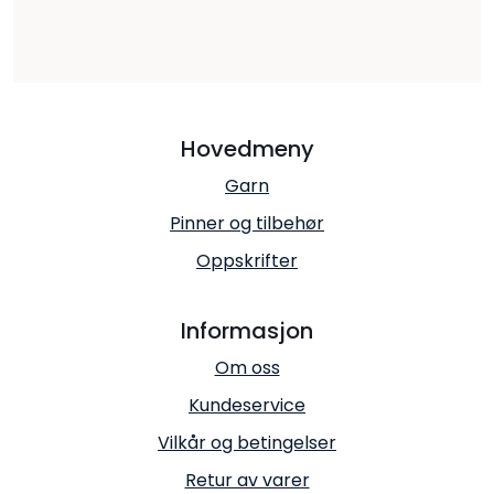
Hovedmeny
Garn
Pinner og tilbehør
Oppskrifter
Informasjon
Om oss
Kundeservice
Vilkår og betingelser
Retur av varer