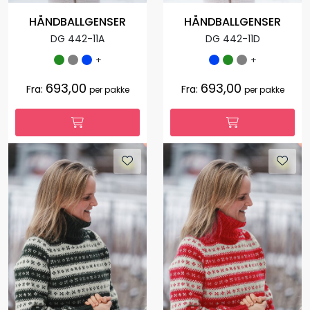
HÅNDBALLGENSER
HÅNDBALLGENSER
DG 442-11A
DG 442-11D
+
+
693,00
693,00
Fra:
Fra:
per pakke
per pakke