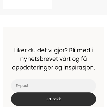
Liker du det vi gjør? Bli med i
nyhetsbrevet vårt og få
oppdateringer og inspirasjon.