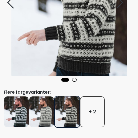
Flere fargevarianter:
+ 2