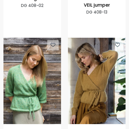
VEIL jumper
DG 408-02
DG 408-13