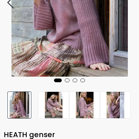
HEATH genser