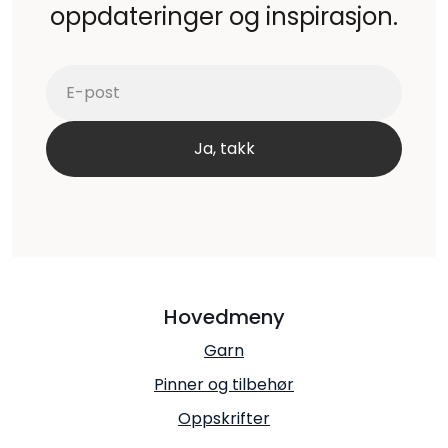
oppdateringer og inspirasjon.
Hovedmeny
Garn
Pinner og tilbehør
Oppskrifter