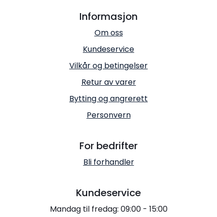
Informasjon
Om oss
Kundeservice
Vilkår og betingelser
Retur av varer
Bytting og angrerett
Personvern
For bedrifter
Bli forhandler
Kundeservice
Mandag til fredag: 09:00 - 15:00