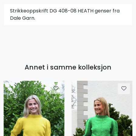
Strikkeoppskrift DG 408-08 HEATH genser fra
Dale Garn.
Annet i samme kolleksjon