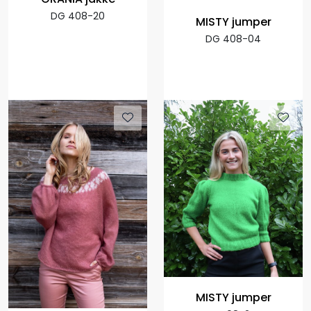
DG 408-20
MISTY jumper
DG 408-04
MISTY jumper