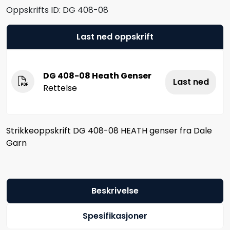
Oppskrifts ID:
DG 408-08
Last ned oppskrift
DG 408-08 Heath Genser
Last ned
Rettelse
Strikkeoppskrift DG 408-08 HEATH genser fra Dale
Garn
Beskrivelse
Spesifikasjoner