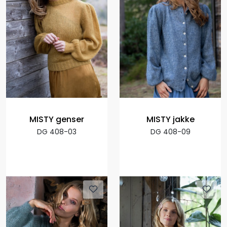
MISTY genser
MISTY jakke
DG 408-03
DG 408-09