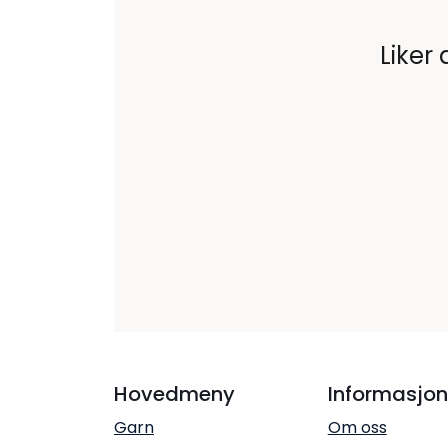
Liker 
Hovedmeny
Informasjon
Garn
Om oss