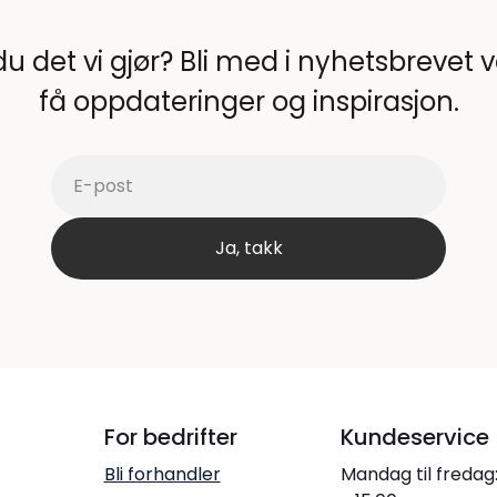
du det vi gjør? Bli med i nyhetsbrevet 
få oppdateringer og inspirasjon.
For bedrifter
Kundeservice
Bli forhandler
Mandag til fredag