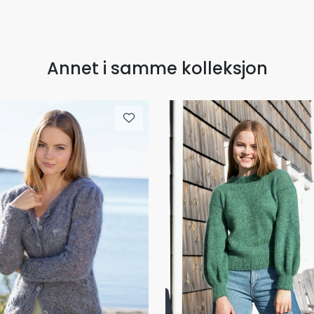
Annet i samme kolleksjon