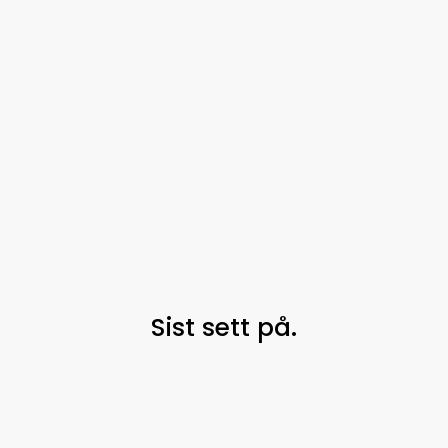
Sist sett på.