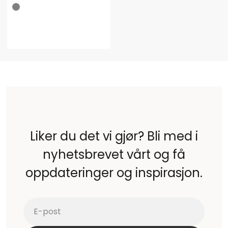
Liker du det vi gjør? Bli med i
nyhetsbrevet vårt og få
oppdateringer og inspirasjon.