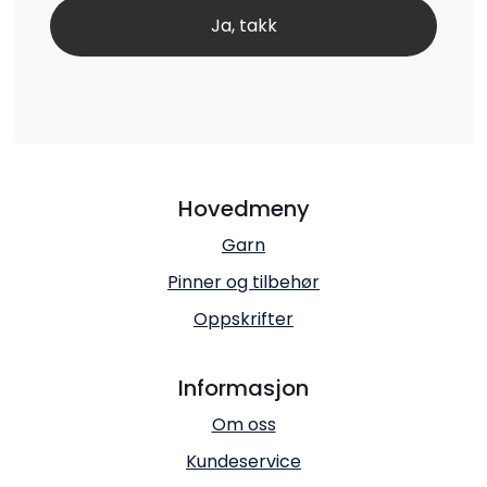
Hovedmeny
Garn
Pinner og tilbehør
Oppskrifter
Informasjon
Om oss
Kundeservice