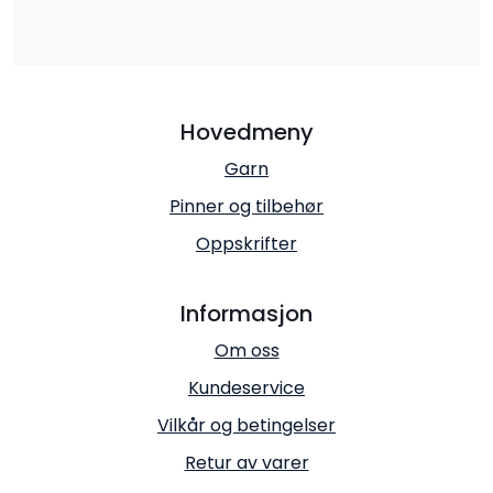
Hovedmeny
Garn
Pinner og tilbehør
Oppskrifter
Informasjon
Om oss
Kundeservice
Vilkår og betingelser
Retur av varer