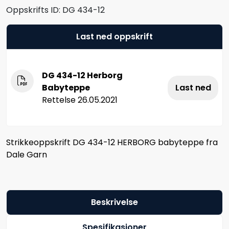
Oppskrifts ID:
DG 434-12
Last ned oppskrift
DG 434-12 Herborg
Babyteppe
Last ned
Rettelse 26.05.2021
Strikkeoppskrift DG 434-12 HERBORG babyteppe fra
Dale Garn
Beskrivelse
Spesifikasjoner