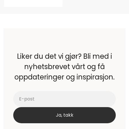
Liker du det vi gjør? Bli med i
nyhetsbrevet vårt og få
oppdateringer og inspirasjon.