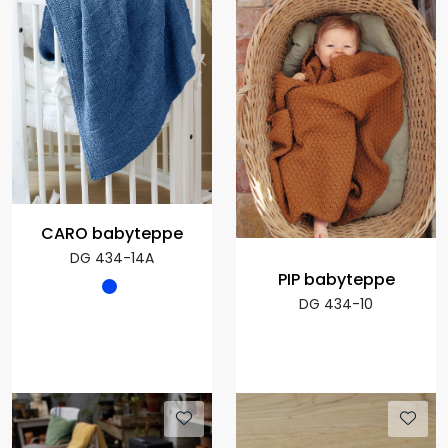
CARO babyteppe
DG 434-14A
PIP babyteppe
DG 434-10