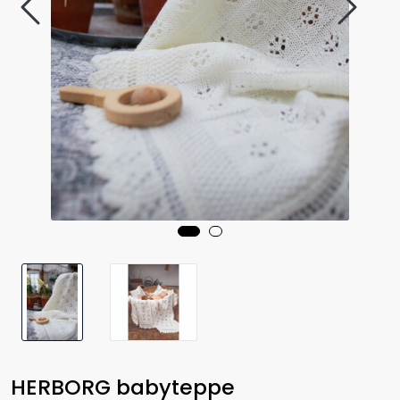
HERBORG babyteppe