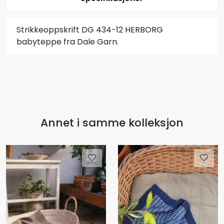
Strikkeoppskrift DG 434-12 HERBORG
babyteppe fra Dale Garn.
Annet i samme kolleksjon