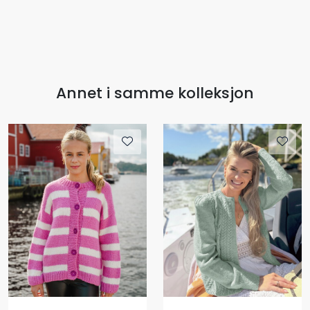
Annet i samme kolleksjon