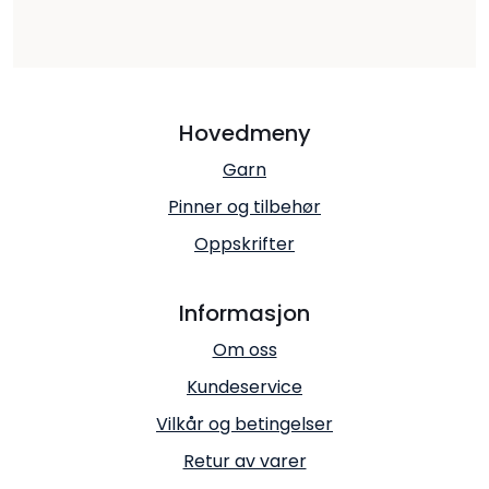
Hovedmeny
Garn
Pinner og tilbehør
Oppskrifter
Informasjon
Om oss
Kundeservice
Vilkår og betingelser
Retur av varer