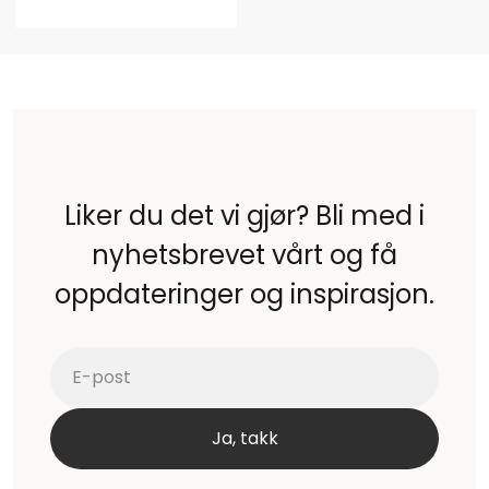
Liker du det vi gjør? Bli med i
nyhetsbrevet vårt og få
oppdateringer og inspirasjon.