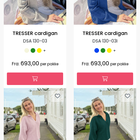
TRESSER cardigan
TRESSER cardigan
DSA 130-03
DSA 130-03I
+
+
693,00
693,00
Fra:
Fra:
per pakke
per pakke