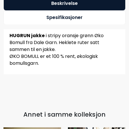
Beskrivelse
Spesifikasjoner
HUGRUN jakke
i stripy oransje grønn Øko
Bomull fra Dale Garn. Heklete ruter satt
sammen til en jakke.
ØKO BOMULL er et 100 % rent, økologisk
bomullsgarn.
Annet i samme kolleksjon