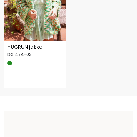
HUGRUN jakke
DG 474-03