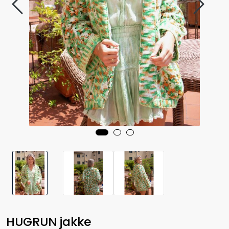
HUGRUN jakke