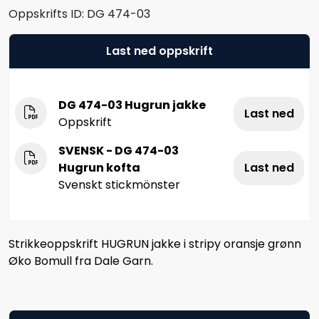
Oppskrifts ID:
DG 474-03
Last ned oppskrift
DG 474-03 Hugrun jakke
Last ned
Oppskrift
SVENSK - DG 474-03
Hugrun kofta
Last ned
Svenskt stickmönster
Strikkeoppskrift HUGRUN jakke i stripy oransje grønn
Øko Bomull fra Dale Garn.