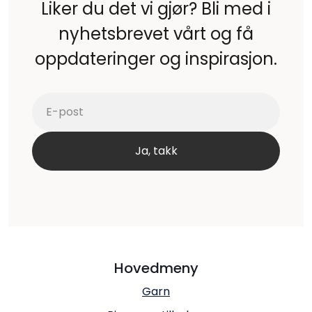
Liker du det vi gjør? Bli med i
nyhetsbrevet vårt og få
oppdateringer og inspirasjon.
Hovedmeny
Garn