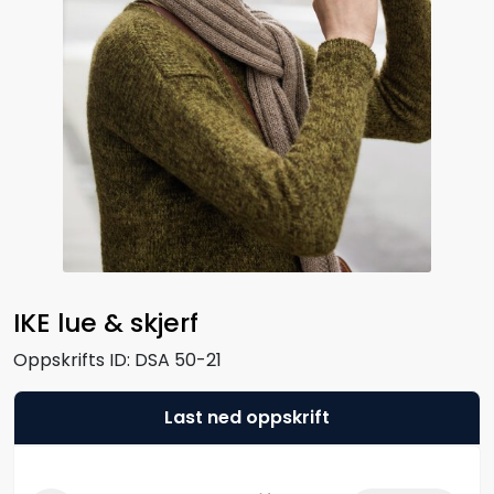
IKE lue & skjerf
Oppskrifts ID:
DSA 50-21
Last ned oppskrift