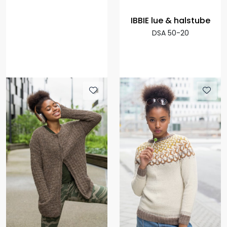
IBBIE lue & halstube
DSA 50-20