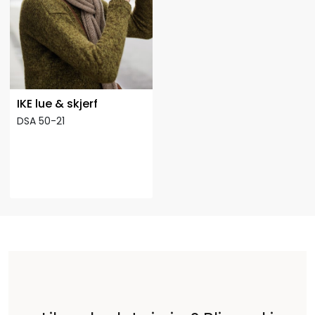
IKE lue & skjerf
DSA 50-21