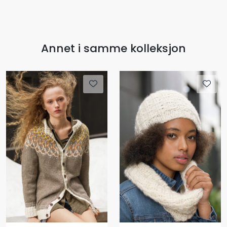
Annet i samme kolleksjon