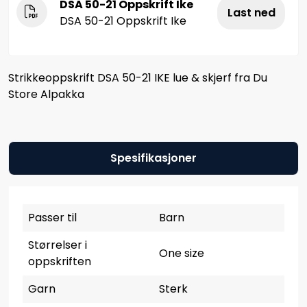
DSA 50-21 Oppskrift Ike
Last ned
DSA 50-21 Oppskrift Ike
Strikkeoppskrift DSA 50-21 IKE lue & skjerf fra Du
Store Alpakka
Spesifikasjoner
Passer til
Barn
Størrelser i
One size
oppskriften
Garn
Sterk